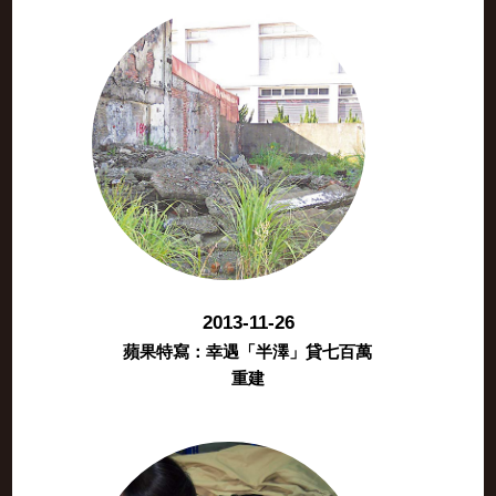
2013-11-26
蘋果特寫：幸遇「半澤」貸七百萬
重建