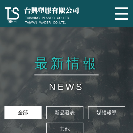
最新情報
NEWS
全部
新品發表
媒體報導
其他