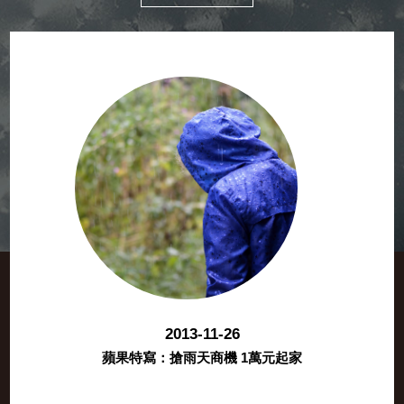
2013-11-26
蘋果特寫：搶雨天商機 1萬元起家