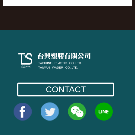
CONTACT